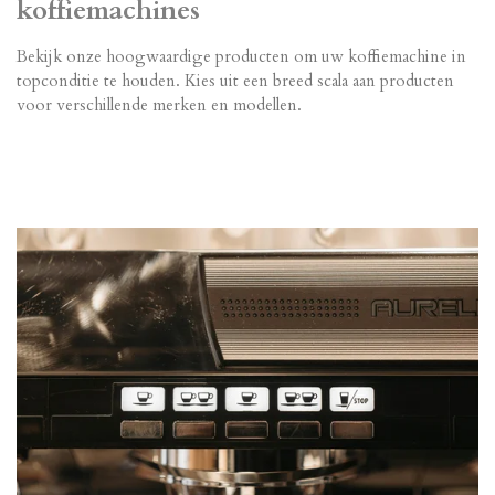
koffiemachines
Bekijk onze hoogwaardige producten om uw koffiemachine in
topconditie te houden. Kies uit een breed scala aan producten
voor verschillende merken en modellen.