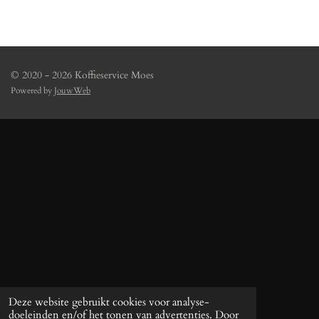
© 2020 - 2026 Koffieservice Moes
Powered by
JouwWeb
Deze website gebruikt cookies voor analyse-
doeleinden en/of het tonen van advertenties. Door