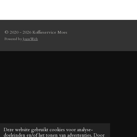
© 2020 - 2026 Koffieservice Moes
Powered by
JouwWeb
Deze website gebruikt cookies voor analyse-
doeleinden en/of het tonen van advertenties. Door