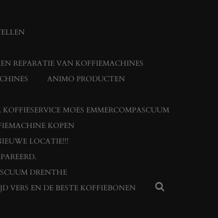
TELLEN
N REPARATIE VAN KOFFIEMACHINES
CHINES
ANIMO PRODUCTEN
 KOFFIESERVICE MOES EMMERCOMPASCUUM
FIEMACHINE KOPEN
IEUWE LOCATIE!!!
PAREERD.
ASCUUM DRENTHE
JD VERS EN DE BESTE KOFFIEBONEN