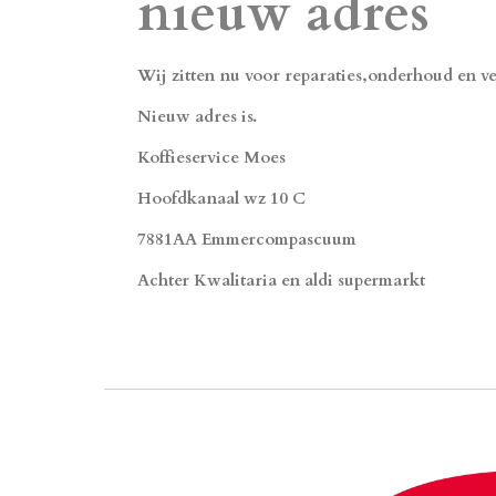
nieuw adres
Wij zitten nu voor reparaties,onderhoud en v
Nieuw adres is.
Koffieservice Moes
Hoofdkanaal wz 10 C
7881AA Emmercompascuum
Achter Kwalitaria en aldi supermarkt