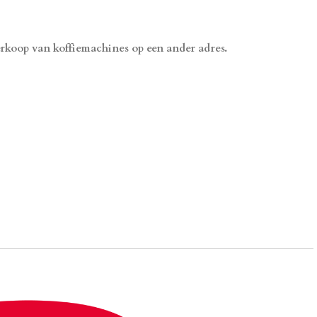
erkoop van koffiemachines op een ander adres.