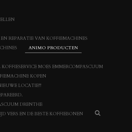
TELLEN
N REPARATIE VAN KOFFIEMACHINES
CHINES
ANIMO PRODUCTEN
 KOFFIESERVICE MOES EMMERCOMPASCUUM
FFIEMACHINE KOPEN
IEUWE LOCATIE!!!
PAREERD.
ASCUUM DRENTHE
JD VERS EN DE BESTE KOFFIEBONEN