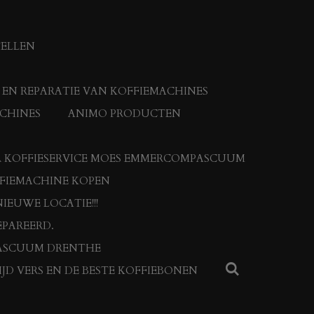
TELLEN
N REPARATIE VAN KOFFIEMACHINES
CHINES
ANIMO PRODUCTEN
 KOFFIESERVICE MOES EMMERCOMPASCUUM
FFIEMACHINE KOPEN
IEUWE LOCATIE!!!
PAREERD.
ASCUUM DRENTHE
JD VERS EN DE BESTE KOFFIEBONEN