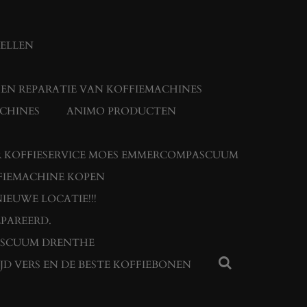
TELLEN
N REPARATIE VAN KOFFIEMACHINES
CHINES
ANIMO PRODUCTEN
 KOFFIESERVICE MOES EMMERCOMPASCUUM
FIEMACHINE KOPEN
IEUWE LOCATIE!!!
PAREERD.
ASCUUM DRENTHE
JD VERS EN DE BESTE KOFFIEBONEN