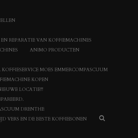
TELLEN
N REPARATIE VAN KOFFIEMACHINES
CHINES
ANIMO PRODUCTEN
 KOFFIESERVICE MOES EMMERCOMPASCUUM
FFIEMACHINE KOPEN
IEUWE LOCATIE!!!
PAREERD.
ASCUUM DRENTHE
JD VERS EN DE BESTE KOFFIEBONEN