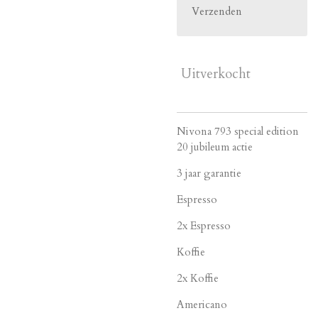
Verzenden
Uitverkocht
Nivona 793 special edition
20 jubileum actie
3 jaar garantie
Espresso
2x Espresso
Koffie
2x Koffie
Americano