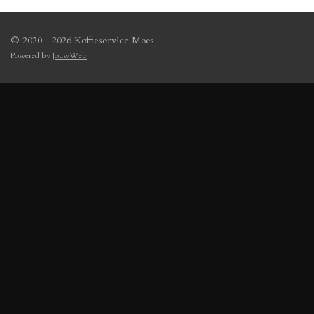
© 2020 - 2026 Koffieservice Moes
Powered by
JouwWeb