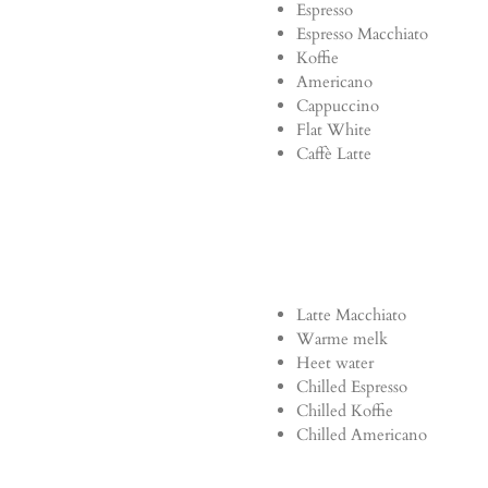
Espresso
Espresso Macchiato
Koffie
Americano
Cappuccino
Flat White
Caffè Latte
Latte Macchiato
Warme melk
Heet water
Chilled Espresso
Chilled Koffie
Chilled Americano