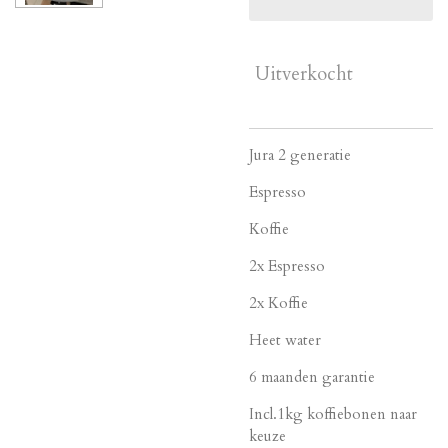
Uitverkocht
Jura 2 generatie
Espresso
Koffie
2x Espresso
2x Koffie
Heet water
6 maanden garantie
Incl.1kg koffiebonen naar
keuze