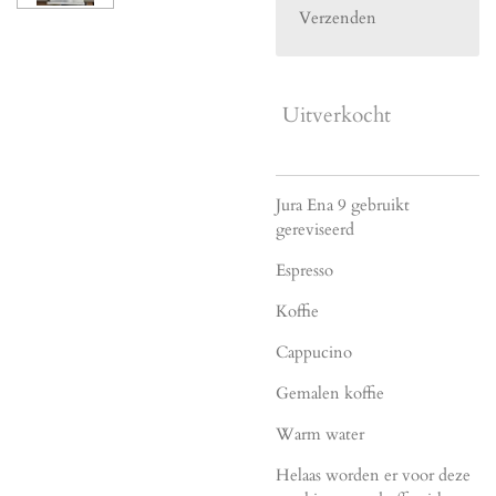
Verzenden
Uitverkocht
Jura Ena 9 gebruikt
gereviseerd
Espresso
Koffie
Cappucino
Gemalen koffie
Warm water
Helaas worden er voor deze